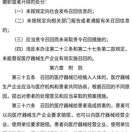
撤职或者开除的处分：
（一）未按规定向社会发布召回信息的；
（二）未按规定向相关部门报告或者通报有关召回信息
的；
（三）应当责令召回而未采取责令召回措施的；
（四）违反本办法第二十三条和第二十七条第二款规定，
未能督促医疗器械生产企业有效实施召回的。
第六章 附 则
第三十五条 召回的医疗器械已经植入人体的，医疗器械
生产企业应当与医疗机构和患者共同协商，根据召回的不同原
因，提出对患者的处理意见和应当采取的预案措施。
第三十六条 召回的医疗器械给患者造成损害的，患者可
以向医疗器械生产企业要求赔偿，也可以向医疗器械经营企
业、使用单位要求赔偿。患者向医疗器械经营企业、使用单位