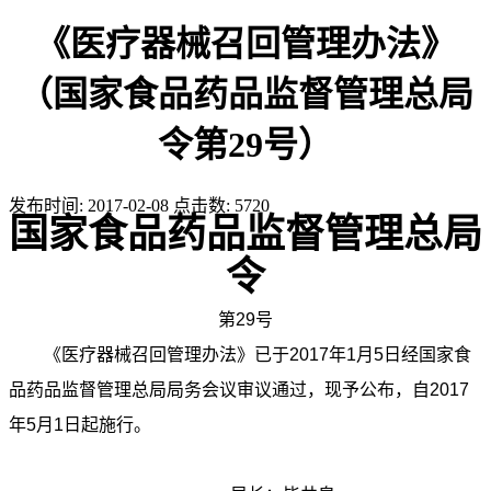
《医疗器械召回管理办法》
（国家食品药品监督管理总局
令第29号）
发布时间:
2017-02-08
点击数:
5720
国家食品药品监督管理总局
令
第29号
《医疗器械召回管理办法》已于2017年1月5日经国家食
品药品监督管理总局局务会议审议通过，现予公布，自2017
年5月1日起施行。