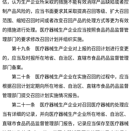
估，认为生产企业所采取的措施不能有效消除产品缺陷或者控
制产品风险的，应当书面要求其采取提高召回等级、扩大召回
范围、缩短召回时间或者改变召回产品的处理方式等更为有效
的措施进行处理。医疗器械生产企业应当按照食品药品监督管
理部门的要求修改召回计划并组织实施。
第十九条 医疗器械生产企业对上报的召回计划进行变更
的，应当及时报所在地省、自治区、直辖市食品药品监督管理
部门备案。
第二十条 医疗器械生产企业在实施召回的过程中，应当
根据召回计划定期向所在地省、自治区、直辖市食品药品监督
管理部门提交召回计划实施情况报告。
第二十一条 医疗器械生产企业对召回医疗器械的处理应
当有详细的记录，并向医疗器械生产企业所在地省、自治区、
直辖市食品药品监督管理部门报告，记录应当保存至医疗器械