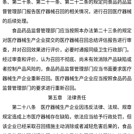
条、第二十条、第二十一条、第二十二条的规定向食品药品监
督管理部门报告医疗器械召回的相关情况，进行召回医疗器械
的后续处理。
食品药品监督管理部门应当按照本办法第二十三条的规定
对医疗器械生产企业提交的医疗器械召回总结评估报告进行审
查，并对召回效果进行评价，必要时通报同级卫生行政部门。
经过审查和评价，认为召回不彻底、尚未有效消除产品缺陷或
者控制产品风险的，食品药品监督管理部门应当书面要求医疗
器械生产企业重新召回。医疗器械生产企业应当按照食品药品
监督管理部门的要求进行重新召回。
第五章 法律责任
第二十八条 医疗器械生产企业因违反法律、法规、规章
规定造成上市医疗器械存在缺陷，依法应当给予行政处罚，但
该企业已经采取召回措施主动消除或者减轻危害后果的，食品