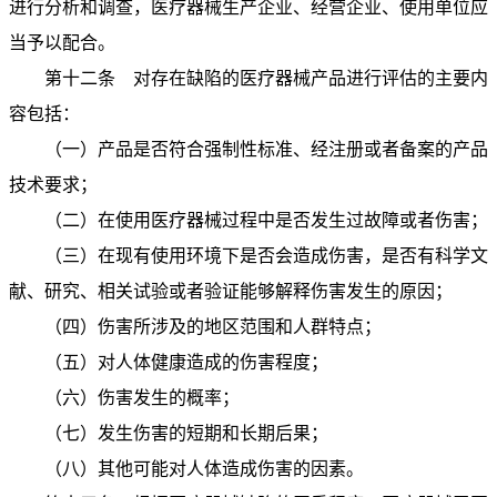
进行分析和调查，医疗器械生产企业、经营企业、使用单位应
当予以配合。
第十二条 对存在缺陷的医疗器械产品进行评估的主要内
容包括：
（一）产品是否符合强制性标准、经注册或者备案的产品
技术要求；
（二）在使用医疗器械过程中是否发生过故障或者伤害；
（三）在现有使用环境下是否会造成伤害，是否有科学文
献、研究、相关试验或者验证能够解释伤害发生的原因；
（四）伤害所涉及的地区范围和人群特点；
（五）对人体健康造成的伤害程度；
（六）伤害发生的概率；
（七）发生伤害的短期和长期后果；
（八）其他可能对人体造成伤害的因素。