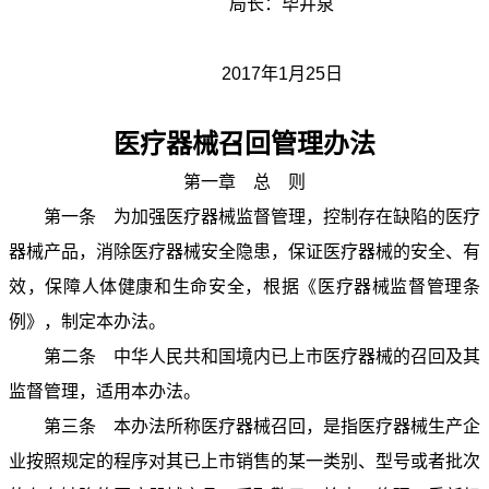
局长：毕井泉
2017年1月25日
医疗器械召回管理办法
第一章 总 则
第一条 为加强医疗器械监督管理，控制存在缺陷的医疗
器械产品，消除医疗器械安全隐患，保证医疗器械的安全、有
效，保障人体健康和生命安全，根据《医疗器械监督管理条
例》，制定本办法。
第二条 中华人民共和国境内已上市医疗器械的召回及其
监督管理，适用本办法。
第三条 本办法所称医疗器械召回，是指医疗器械生产企
业按照规定的程序对其已上市销售的某一类别、型号或者批次