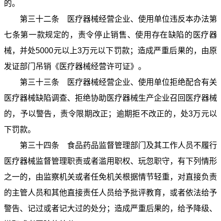
的。
第三十二条 医疗器械经营企业、使用单位违反本办法第
七条第一款规定的，责令停止销售、使用存在缺陷的医疗器
械，并处5000元以上3万元以下罚款；造成严重后果的，由原
发证部门吊销《医疗器械经营许可证》。
第三十三条 医疗器械经营企业、使用单位拒绝配合有关
医疗器械缺陷调查、拒绝协助医疗器械生产企业召回医疗器械
的，予以警告，责令限期改正；逾期拒不改正的，处3万元以
下罚款。
第三十四条 食品药品监督管理部门及其工作人员不履行
医疗器械监督管理职责或者滥用职权、玩忽职守，有下列情形
之一的，由监察机关或者任免机关根据情节轻重，对直接负责
的主管人员和其他直接责任人员给予批评教育，或者依法给予
警告、记过或者记大过的处分；造成严重后果的，给予降级、