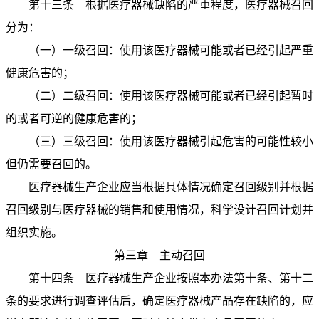
第十三条 根据医疗器械缺陷的严重程度，医疗器械召回
分为：
（一）一级召回：使用该医疗器械可能或者已经引起严重
健康危害的；
（二）二级召回：使用该医疗器械可能或者已经引起暂时
的或者可逆的健康危害的；
（三）三级召回：使用该医疗器械引起危害的可能性较小
但仍需要召回的。
医疗器械生产企业应当根据具体情况确定召回级别并根据
召回级别与医疗器械的销售和使用情况，科学设计召回计划并
组织实施。
第三章 主动召回
第十四条 医疗器械生产企业按照本办法第十条、第十二
条的要求进行调查评估后，确定医疗器械产品存在缺陷的，应