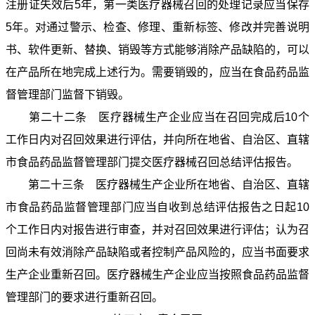
注册证失效后5年，第一类医疗器械召回的处理记录应当保存
5年。对通过警示、检查、修理、重新标签、修改并完善说明
书、软件更新、替换、销毁等方式能够消除产品缺陷的，可以
在产品所在地完成上述行为。需要销毁的，应当在食品药品监
督管理部门监督下销毁。
第二十二条 医疗器械生产企业应当在召回完成后10个
工作日内对召回效果进行评估，并向所在地省、自治区、直辖
市食品药品监督管理部门提交医疗器械召回总结评估报告。
第二十三条 医疗器械生产企业所在地省、自治区、直辖
市食品药品监督管理部门应当自收到总结评估报告之日起10
个工作日内对报告进行审查，并对召回效果进行评估；认为召
回尚未有效消除产品缺陷或者控制产品风险的，应当书面要求
生产企业重新召回。医疗器械生产企业应当按照食品药品监督
管理部门的要求进行重新召回。