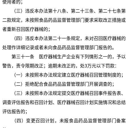
使用者的；
（三）违反本办法第十八条、第二十三条、第二十七条第
二款规定，未按照食品药品监督管理部门要求采取改正措施或
者重新召回医疗器械的；
（四）违反本办法第二十一条规定，未对召回医疗器械的
处理作详细记录或者未向食品药品监督管理部门报告的。
第三十一条 医疗器械生产企业有下列情形之一的，予以
警告，责令限期改正；逾期未改正的，处3万元以下罚款：
（一）未按照本办法规定建立医疗器械召回管理制度的；
（二）拒绝配合食品药品监督管理部门开展调查的；
（三）未按照本办法规定提交医疗器械召回事件报告表、
调查评估报告和召回计划、医疗器械召回计划实施情况和总结
评估报告的；
（四）变更召回计划，未报食品药品监督管理部门备案