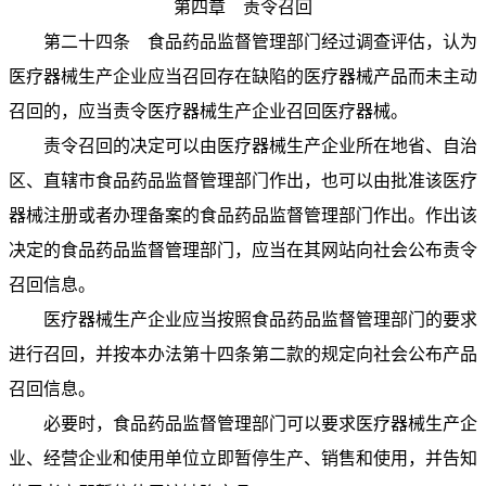
第四章 责令召回
第二十四条 食品药品监督管理部门经过调查评估，认为
医疗器械生产企业应当召回存在缺陷的医疗器械产品而未主动
召回的，应当责令医疗器械生产企业召回医疗器械。
责令召回的决定可以由医疗器械生产企业所在地省、自治
区、直辖市食品药品监督管理部门作出，也可以由批准该医疗
器械注册或者办理备案的食品药品监督管理部门作出。作出该
决定的食品药品监督管理部门，应当在其网站向社会公布责令
召回信息。
医疗器械生产企业应当按照食品药品监督管理部门的要求
进行召回，并按本办法第十四条第二款的规定向社会公布产品
召回信息。
必要时，食品药品监督管理部门可以要求医疗器械生产企
业、经营企业和使用单位立即暂停生产、销售和使用，并告知