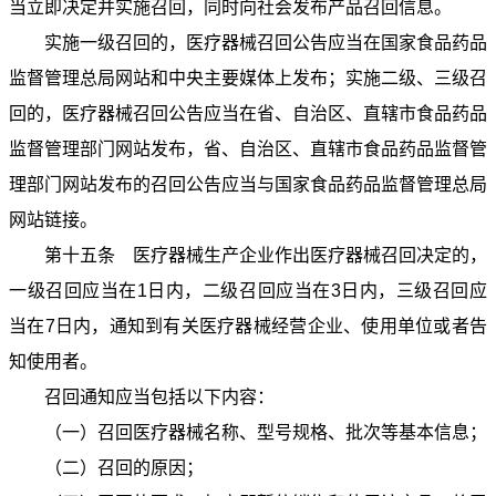
当立即决定并实施召回，同时向社会发布产品召回信息。
实施一级召回的，医疗器械召回公告应当在国家食品药品
监督管理总局网站和中央主要媒体上发布；实施二级、三级召
回的，医疗器械召回公告应当在省、自治区、直辖市食品药品
监督管理部门网站发布，省、自治区、直辖市食品药品监督管
理部门网站发布的召回公告应当与国家食品药品监督管理总局
网站链接。
第十五条 医疗器械生产企业作出医疗器械召回决定的，
一级召回应当在1日内，二级召回应当在3日内，三级召回应
当在7日内，通知到有关医疗器械经营企业、使用单位或者告
知使用者。
召回通知应当包括以下内容：
（一）召回医疗器械名称、型号规格、批次等基本信息；
（二）召回的原因；