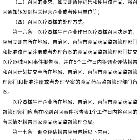
（三）召回的要求，如立即暂停销售和使用该产品、将召
回通知转发到相关经营企业或者使用单位等；
（四）召回医疗器械的处理方式。
第十六条 医疗器械生产企业作出医疗器械召回决定的，
应当立即向所在地省、自治区、直辖市食品药品监督管理部门
和批准该产品注册或者办理备案的食品药品监督管理部门提交
医疗器械召回事件报告表，并在5个工作日内将调查评估报告
和召回计划提交至所在地省、自治区、直辖市食品药品监督管
理部门和批准注册或者办理备案的食品药品监督管理部门备
案。
医疗器械生产企业所在地省、自治区、直辖市食品药品监
督管理部门应当在收到召回事件报告表1个工作日内将召回的
有关情况报告国家食品药品监督管理总局。
第十七条 调查评估报告应当包括以下内容：