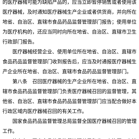
的医疗器械可能为缺陷产品的，应当立即暂停销售或者使用该
医疗器械，及时通知医疗器械生产企业或者供货商，并向所在
地省、自治区、直辖市食品药品监督管理部门报告；使用单位
为医疗机构的，还应当同时向所在地省、自治区、直辖市卫生
行政部门报告。
医疗器械经营企业、使用单位所在地省、自治区、直辖市
食品药品监督管理部门收到报告后，应当及时通报医疗器械生
产企业所在地省、自治区、直辖市食品药品监督管理部门。
第八条 召回医疗器械的生产企业所在地省、自治区、直
辖市食品药品监督管理部门负责医疗器械召回的监督管理，其
他省、自治区、直辖市食品药品监督管理部门应当配合做好本
行政区域内医疗器械召回的有关工作。
国家食品药品监督管理总局监督全国医疗器械召回的管理
工作。