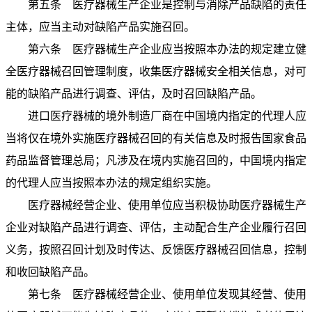
第五条 医疗器械生产企业是控制与消除产品缺陷的责任
主体，应当主动对缺陷产品实施召回。
第六条 医疗器械生产企业应当按照本办法的规定建立健
全医疗器械召回管理制度，收集医疗器械安全相关信息，对可
能的缺陷产品进行调查、评估，及时召回缺陷产品。
进口医疗器械的境外制造厂商在中国境内指定的代理人应
当将仅在境外实施医疗器械召回的有关信息及时报告国家食品
药品监督管理总局；凡涉及在境内实施召回的，中国境内指定
的代理人应当按照本办法的规定组织实施。
医疗器械经营企业、使用单位应当积极协助医疗器械生产
企业对缺陷产品进行调查、评估，主动配合生产企业履行召回
义务，按照召回计划及时传达、反馈医疗器械召回信息，控制
和收回缺陷产品。
第七条 医疗器械经营企业、使用单位发现其经营、使用