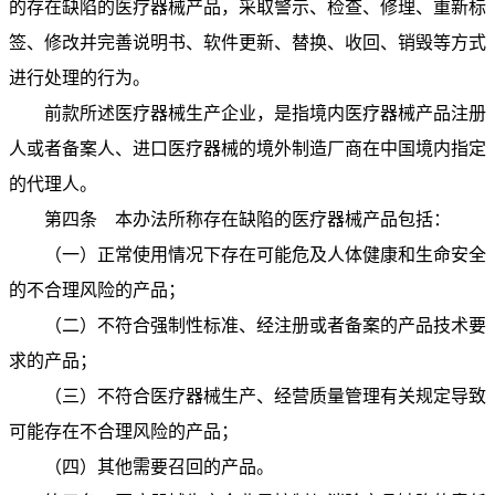
的存在缺陷的医疗器械产品，采取警示、检查、修理、重新标
签、修改并完善说明书、软件更新、替换、收回、销毁等方式
进行处理的行为。
前款所述医疗器械生产企业，是指境内医疗器械产品注册
人或者备案人、进口医疗器械的境外制造厂商在中国境内指定
的代理人。
第四条 本办法所称存在缺陷的医疗器械产品包括：
（一）正常使用情况下存在可能危及人体健康和生命安全
的不合理风险的产品；
（二）不符合强制性标准、经注册或者备案的产品技术要
求的产品；
（三）不符合医疗器械生产、经营质量管理有关规定导致
可能存在不合理风险的产品；
（四）其他需要召回的产品。