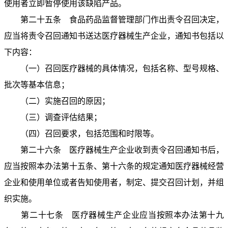
使用者立即暂停使用该缺陷产品。
第二十五条 食品药品监督管理部门作出责令召回决定，
应当将责令召回通知书送达医疗器械生产企业，通知书包括以
下内容：
（一）召回医疗器械的具体情况，包括名称、型号规格、
批次等基本信息；
（二）实施召回的原因；
（三）调查评估结果；
（四）召回要求，包括范围和时限等。
第二十六条 医疗器械生产企业收到责令召回通知书后，
应当按照本办法第十五条、第十六条的规定通知医疗器械经营
企业和使用单位或者告知使用者，制定、提交召回计划，并组
织实施。
第二十七条 医疗器械生产企业应当按照本办法第十九