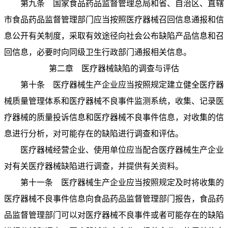
第九条 国家食品药品监督管理总局和省、自治区、直辖
市食品药品监督管理部门应当按照医疗器械召回信息通报和信
息公开有关制度，采取有效途径向社会公布缺陷产品信息和召
回信息，必要时向同级卫生行政部门通报相关信息。
第二章 医疗器械缺陷的调查与评估
第十条 医疗器械生产企业应当按照规定建立健全医疗器
械质量管理体系和医疗器械不良事件监测系统，收集、记录医
疗器械的质量投诉信息和医疗器械不良事件信息，对收集的信
息进行分析，对可能存在的缺陷进行调查和评估。
医疗器械经营企业、使用单位应当配合医疗器械生产企业
对有关医疗器械缺陷进行调查，并提供有关资料。
第十一条 医疗器械生产企业应当按照规定及时将收集的
医疗器械不良事件信息向食品药品监督管理部门报告，食品药
品监督管理部门可以对医疗器械不良事件或者可能存在的缺陷