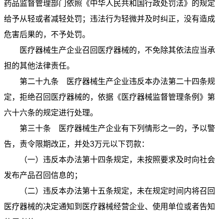
药品监督管理部门依照《中华人民共和国行政处罚法》的规定
给予从轻或者减轻处罚；违法行为轻微并及时纠正，没有造成
危害后果的，不予处罚。
医疗器械生产企业召回医疗器械的，不免除其依法应当承
担的其他法律责任。
第二十九条 医疗器械生产企业违反本办法第二十四条规
定，拒绝召回医疗器械的，依据《医疗器械监督管理条例》第
六十六条的规定进行处理。
第三十条 医疗器械生产企业有下列情形之一的，予以警
告，责令限期改正，并处3万元以下罚款：
（一）违反本办法第十四条规定，未按照要求及时向社会
发布产品召回信息的；
（二）违反本办法第十五条规定，未在规定时间内将召回
医疗器械的决定通知到医疗器械经营企业、使用单位或者告知