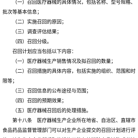
（一）召回医疗器械的具体情况，包括名称、型号规格、
批次等基本信息；
（二）实施召回的原因；
（三）调查评估结果；
（四）召回分级。
召回计划应当包括以下内容：
（一）医疗器械生产销售情况及拟召回的数量；
（二）召回措施的具体内容，包括实施的组织、范围和时
限等；
（三）召回信息的公布途径与范围；
（四）召回的预期效果；
（五）医疗器械召回后的处理措施。
第十八条 医疗器械生产企业所在地省、自治区、直辖市
食品药品监督管理部门可以对生产企业提交的召回计划进行评