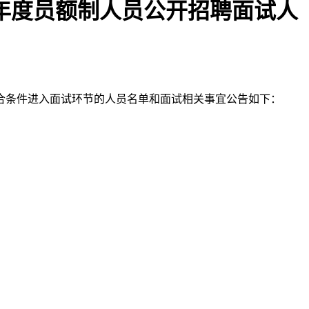
4年度员额制人员公开招聘面试人
符合条件进入面试环节的人员名单和面试相关事宜公告如下：