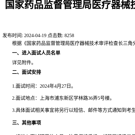
国家药品监督管理局医疗器械技
发布时间:
2024-04-19
点击数:
8258
根据《国家药品监督管理局医疗器械技术审评检查长三角分
一、进入面试人员名单
详见附件。
二、面试安排
1.面试时间：2024年4月27日。
2.面试地点：上海市浦东新区学林路36弄5号楼。
3.具体面试相关事宜将另行以短信、邮件等方式通知到考
三、其他事项