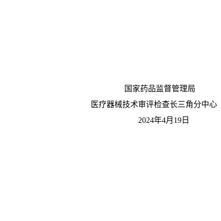
国家药品监督管理局
医疗器械技术审评检查长三角分中心
2024年4月19日