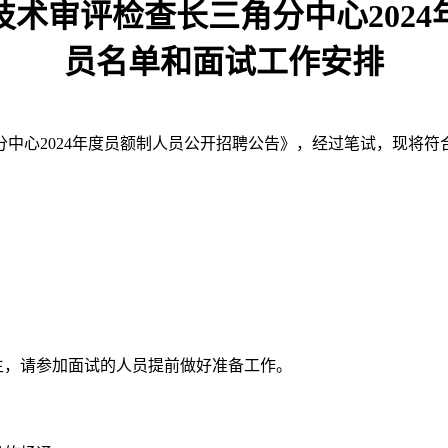
术审评检查长三角分中心202
员名单和面试工作安排
中心2024年度员额制人员公开招聘公告》，经过笔试，现将
生，请参加面试的人员提前做好准备工作。