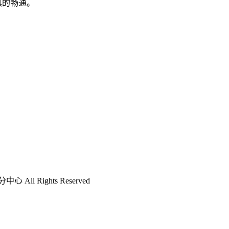
具的畅通。
l Rights Reserved