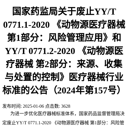
国家药监局关于废止YY/T
0771.1-2020 《动物源医疗器械
第1部分：风险管理应用》和
YY/T 0771.2-2020 《动物源医
疗器械 第2部分：来源、收集
与处置的控制》医疗器械行业
标准的公告（2024年第157号）
发布时间:
2025-01-06
点击数:
3628
为进一步优化医疗器械标准体系，国家药品监督管理局决
定废止YY/T 0771.1-2020 《动物源医疗器械 第1部分：风险管