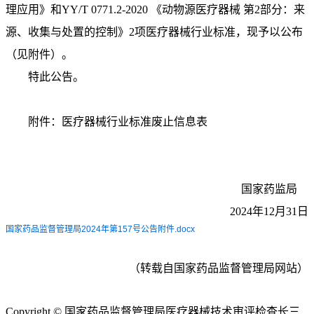
理应用》和YY/T 0771.2-2020 《动物源医疗器械 第2部分：来
源、收集与处置的控制》2项医疗器械行业标准，现予以公布
（见附件）。
特此公告。
附件：医疗器械行业标准废止信息表
国家药监局
2024年12月31日
国家药品监督管理局2024年第157号公告附件.docx
（转载自国家药品监督管理局网站）
Copyright © 国家药品监督管理局医疗器械技术审评检查长三