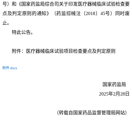
号）和《国家药监局综合司关于印发医疗器械临床试验检查要
点及判定原则的通知》（药监综械注〔2018〕45号）同时废
止。
特此公告。
附件：医疗器械临床试验项目检查要点及判定原则
附件.docx
国家药监局
2025年2月28日
（转载自国家药品监督管理局网站）