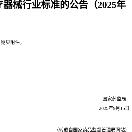
医疗器械行业标准的公告（2025年
日期见附件。
国家药监局
2025年9月15日
（转载自国家药品监督管理局网站）