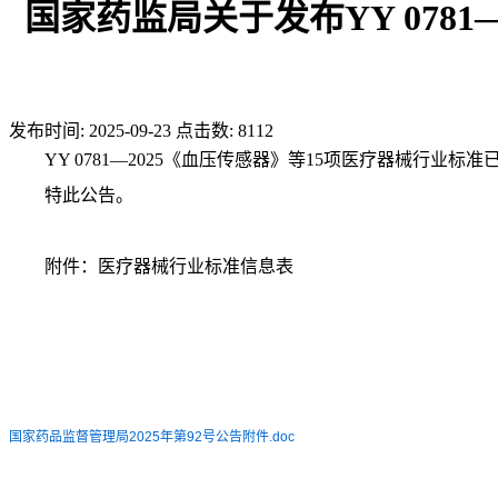
国家药监局关于发布YY 0781
发布时间:
2025-09-23
点击数:
8112
YY 0781—2025《血压传感器》等15项医疗器械行
特此公告。
附件：医疗器械行业标准信息表
国家药品监督管理局2025年第92号公告附件.doc