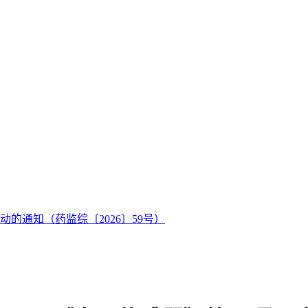
的通知（药监综〔2026〕59号）