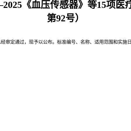
—2025《血压传感器》等15项
第92号）
业标准已经审定通过，现予以公布。标准编号、名称、适用范围和实施