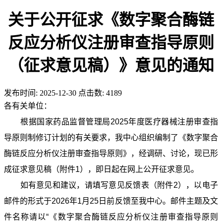
关于公开征求《数字聚合酶链
反应分析仪注册审查指导原则
（征求意见稿）》意见的通知
发布时间:
2025-12-30
点击数:
4189
各有关单位：
根据国家药品监督管理局2025年度医疗器械注册审查指
导原则制修订计划的有关要求，我中心组织编制了《数字聚合
酶链反应分析仪注册审查指导原则》，经调研、讨论，现已形
成征求意见稿（附件1），即日起在网上公开征求意见。
如有意见和建议，请填写意见反馈表（附件2），以电子
邮件的形式于2026年1月25日前反馈至我中心。邮件主题及文
件名称请以“《数字聚合酶链反应分析仪注册审查指导原则