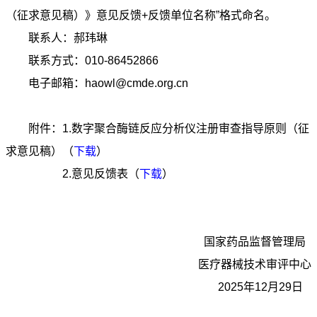
（征求意见稿）》意见反馈+反馈单位名称”格式命名。
联系人：郝玮琳
联系方式：010-86452866
电子邮箱：haowl@cmde.org.cn
附件：1.数字聚合酶链反应分析仪注册审查指导原则（征
求意见稿）（
下载
）
2.意见反馈表（
下载
）
国家药品监督管理局
医疗器械技术审评中心
2025年12月29日