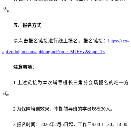
节。
五、报名方式
请点击报名链接进行线上报名，报名链接：
https://xcx-
api.zuduijun.com/api/long-url?code=M7FVz2&app=13
注意事项：
1.上述链接为本次辅导班长三角分会场报名的唯一方
式。
2.为保障培训效果，本期辅导班的学员规模30人。
3.报名时间：2026年2月6日起，工作日9:00-11:30，14:00-