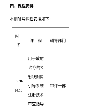
四、课程安排
本期辅导课程安排如下：
时
课
程
辅导部门
间
用于放射
治疗的X
射线图像
13:30-
引导系统
审评一部
14:10
注册技术
审查指导