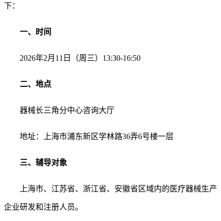
下：
一、时间
2026年2月11日（周三）13:30-16:50
二、地点
器械长三角分中心咨询大厅
地址：上海市浦东新区学林路
36
弄
6
号
楼一层
三、辅导对象
上海市、江苏省、浙江省、安徽省区域内的医疗器械生产
企业研发和注册人员。