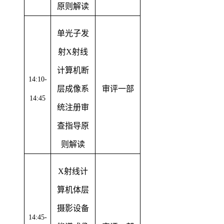
原则解读
单光子发
射X射线
计算机断
14:10-
层成像系
审评一部
14:45
统注册审
查指导原
则解读
X射线计
算机体层
摄影设备
14:45-