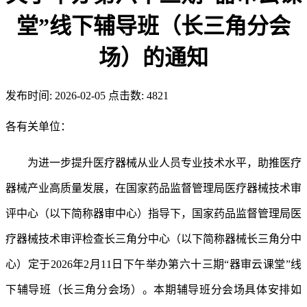
堂”线下辅导班（长三角分会
场）的通知
发布时间:
2026-02-05
点击数:
4821
各有关单位：
为进一步提升医疗器械从业人员专业技术水平，助推医疗
器械产业高质量发展，在国家药品监督管理局医疗器械技术审
评中心（以下简称器审中心）指导下，国家药品监督管理局医
疗器械技术审评检查长三角分中心（以下简称器械长三角分中
心）定于2026年2月11日下午举办第六十三期“器审云课堂”线
下辅导班（长三角分会场）。本期辅导班分会场具体安排如