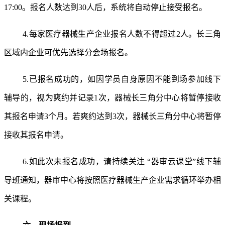
17:00。报名人数达到30人后，系统将自动停止接受报名。
4.每家医疗器械生产企业报名人数不得超过2人。长三角
区域内企业可优先选择分会场报名。
5.已报名成功的，如因学员自身原因不能到场参加线下
辅导的，视为爽约并记录1次，器械长三角分中心将暂停接收
其报名申请3个月。若爽约达到3次，器械长三角分中心将暂停
接收其报名申请。
6.如此次未报名成功，请持续关注 “器审云课堂”线下辅
导班通知，器审中心将按照医疗器械生产企业需求循环举办相
关课程。