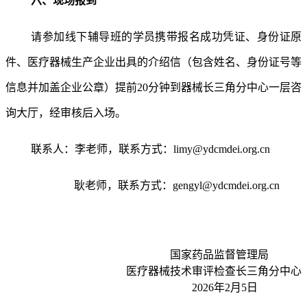
六、现场报到
请参加线下辅导班的学员携带报名成功凭证、身份证原
件、医疗器械生产企业出具的介绍信（包含姓名、身份证号等
信息并加盖企业公章）提前20分钟到器械长三角分中心一层咨
询大厅，经审核后入场。
联系人：李老师，联系方式：
limy@ydcmdei.org.cn
耿老师，联系方式：
gengyl@ydcmdei.org.cn
国家药品监督管理局
医疗器械技术审评检查长三角分中心
2026年2月5日