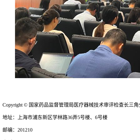
Copyright © 国家药品监督管理局医疗器械技术审评检查长三角分中心 Al
地址：上海市浦东新区学林路36弄5号楼、6号楼
邮编：201210