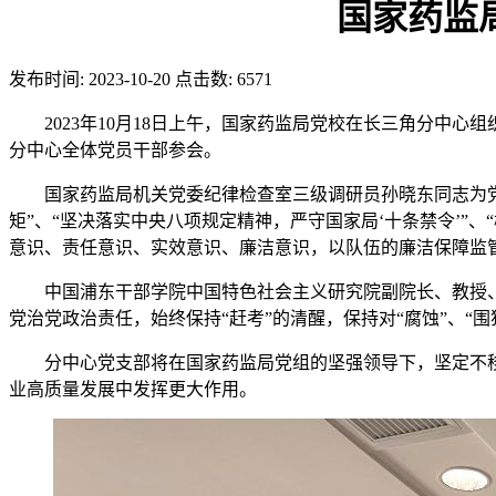
国家药监
发布时间:
2023-10-20
点击数:
6571
2023年10月18日上午，国家药监局党校在长三角分
分中心全体党员干部参会。
国家药监局机关党委纪律检查室三级调研员孙晓东同志为党
矩”、“坚决落实中央八项规定精神，严守国家局‘十条禁令’
意识、责任意识、实效意识、廉洁意识，以队伍的廉洁保障监
中国浦东干部学院中国特色社会主义研究院副院长、教授、
党治党政治责任，始终保持“赶考”的清醒，保持对“腐蚀”、
分中心党支部将在国家药监局党组的坚强领导下，坚定不
业高质量发展中发挥更大作用。