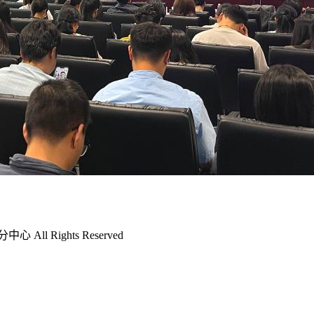
l Rights Reserved