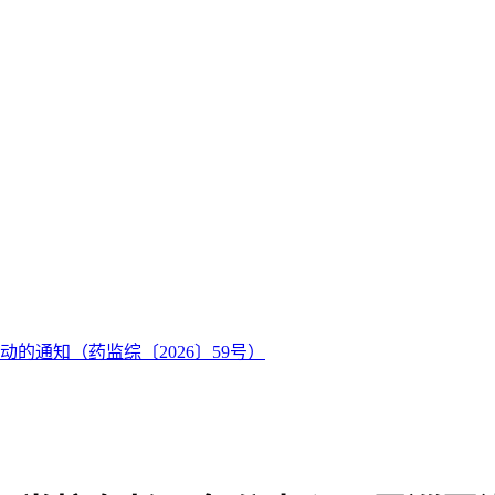
的通知（药监综〔2026〕59号）