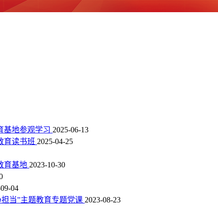
育基地参观学习
2025-06-13
教育读书班
2025-04-25
教育基地
2023-10-30
0
-09-04
净担当”主题教育专题党课
2023-08-23