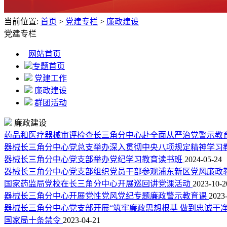
当前位置:
首页
>
党建专栏
>
廉政建设
党建专栏
网站首页
专题首页
党建工作
廉政建设
群团活动
廉政建设
药品和医疗器械审评检查长三角分中心赴全面从严治党警示教
器械长三角分中心党总支举办深入贯彻中央八项规定精神学习
器械长三角分中心党支部举办党纪学习教育读书班
2024-05-24
器械长三角分中心党支部组织党员干部参观浦东新区党风廉政
国家药监局党校在长三角分中心开展巡回讲党课活动
2023-10-2
器械长三角分中心开展党性党风党纪专题廉政警示教育课
2023
器械长三角分中心党支部开展“筑牢廉政思想根基 做到忠诚干
国家局十条禁令
2023-04-21