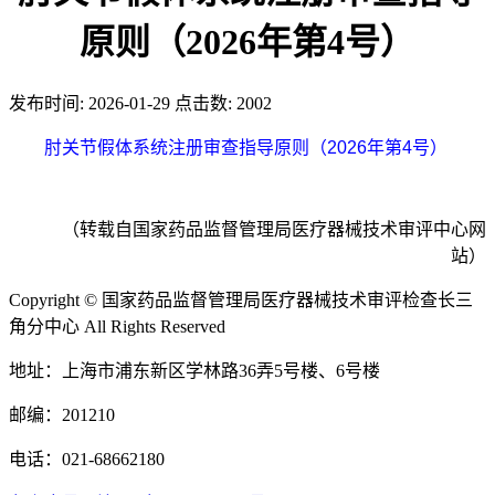
原则（2026年第4号）
发布时间:
2026-01-29
点击数:
2002
肘关节假体系统注册审查指导原则（2026年第4号）
（转载自国家药品监督管理局医疗器械技术审评中心网
站）
Copyright © 国家药品监督管理局医疗器械技术审评检查长三
角分中心 All Rights Reserved
地址：上海市浦东新区学林路36弄5号楼、6号楼
邮编：201210
电话：021-68662180