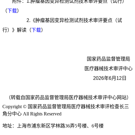
附件：1.肿瘤基因变异检测试剂技术审评要点（试行）
（
下载
）
2.《肿瘤基因变异检测试剂技术审评要点（试
行）》解读（
下载
）
国家药品监督管理局
医疗器械技术审评中心
2026年6月12日
（转载自国家药品监督管理局医疗器械技术审评中心网站）
Copyright © 国家药品监督管理局医疗器械技术审评检查长三
角分中心 All Rights Reserved
地址：上海市浦东新区学林路36弄5号楼、6号楼