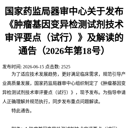
国家药监局器审中心关于发布
《肿瘤基因变异检测试剂技术
审评要点（试行）》及解读的
通告（2026年第18号）
发布时间:
2026-06-15
点击数:
2525
为了适应技术发展趋势，更好满足临床需求，规范引导产
业高质量发展，国家药监局器审中心组织制定了《肿瘤基因变
异检测试剂技术审评要点（试行）》，现予发布。为指导申请
人正确理解并规范执行，同步发布重点问题解读。
特此通告。