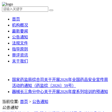
首页
机构概况
最新要闻
公告通知
法规文件
指导原则
审评资讯
关于我们
国家药监局综合司关于开展2026年全国药品安全宣传周
活动的通知（药监综〔2026〕59号）
器械长三角分中心关于开展2026年度系列培训的预通知
当前位置:
首页
>
公告通知
公告通知