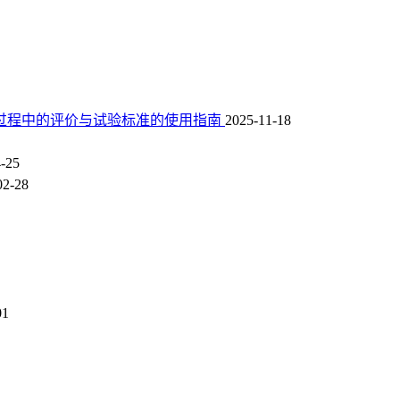
险管理过程中的评价与试验标准的使用指南
2025-11-18
-25
02-28
01