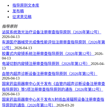
指导原则文本库
发布稿
征求意见稿
指导原则
泌尿系统激光治疗设备注册审查指导原则（2026年第12号）
2026-04-13
有源医疗器械荧光成像性能评估注册审查指导原则（2026年第
12号）
2026-04-13
胶囊式内窥镜系统注册审查指导原则（2026年第12号）
2026-
04-13
电凝切割内窥镜注册审查指导原则（2026年第12号）
2026-04-
13
血管内超声诊断设备注册审查指导原则（2026年第12号）
2026-04-13
国家药监局器审中心关于发布《血管内超声诊断设备注册审查
指导原则》等5项注册审查指导原则的通告（2026年第12号）
2026-04-13
国家药监局器审中心关于发布X射线血液辐照设备注册审查指
导原则的通告（2026年第11号）
2026-03-20