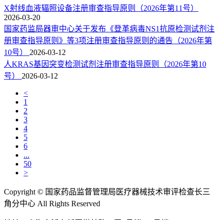
X射线血液辐照设备注册审查指导原则（2026年第11号）
2026-03-20
国家药监局器审中心关于发布《登革病毒NS1抗原检测试剂注
册审查指导原则》等3项注册审查指导原则的通告（2026年第
10号）
2026-03-12
人KRAS基因突变检测试剂注册审查指导原则（2026年第10
号）
2026-03-12
<
1
2
3
4
5
6
...
50
>
Copyright © 国家药品监督管理局医疗器械技术审评检查长三
角分中心 All Rights Reserved